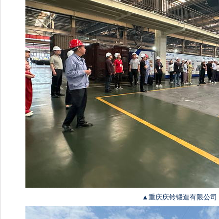
▲重庆庆铃锻造有限公司