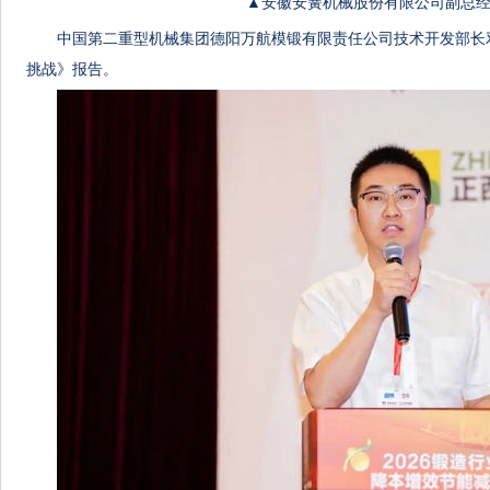
▲安徽安簧机械股份有限公司副总经
中国第二重型机械集团德阳万航模锻有限责任公司技术开发部长
挑战》报告。