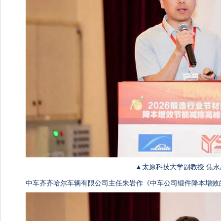
▲太原科技大学副教授 焦永
中车齐齐哈尔车辆有限公司主任朱岩作《中车公司锻件降本增效