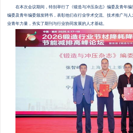
在本次会议期间，特别举行了《锻造与冲压杂志》编委及青年编
编委及青年编委颁发聘书，表彰他们在行业学术交流、技术推广与人
业青年力量，夯实了期刊与行业协同发展的人才基础。