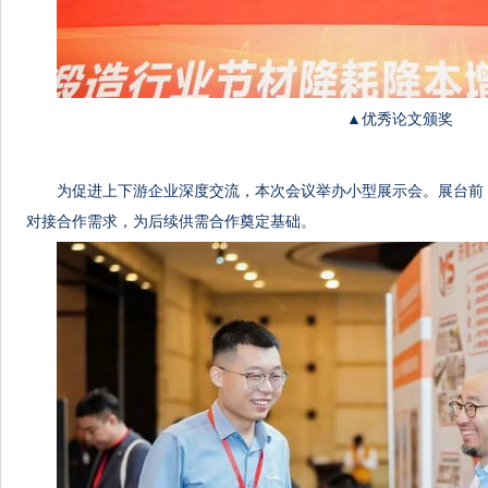
▲优秀论文颁奖
为促进上下游企业深度交流，本次会议举办小型展示会。展台前
对接合作需求，为后续供需合作奠定基础。