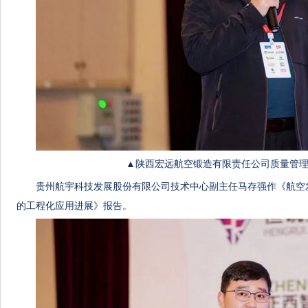
▲陕西宏远航空锻造有限责任公司质量管理
贵州航宇科技发展股份有限公司技术中心副主任马存强作《航空
的工程化应用进展》报告。