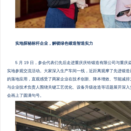
实地探秘标杆企业，解锁绿色锻造智造实力
5 月 19 日，参会代表们先后走进重庆庆铃锻造有限公司与重
实地参观交流活动。大家深入生产车间一线，近距离观摩了先进锻造
的落地应用，直观感受了两家企业在技术创新、降本增效、节能减排
与企业技术负责人围绕关键工艺优化、设备升级改造等话题展开深入
会画上了圆满句号。