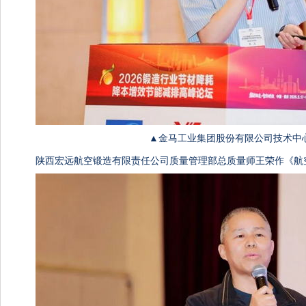
▲金马工业集团股份有限公司技术中
陕西宏远航空锻造有限责任公司质量管理部总质量师王荣作《航