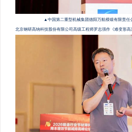
▲中国第二重型机械集团德阳万航模锻有限责任
北京钢研高纳科技股份有限公司高级工程师罗志强作《难变形高