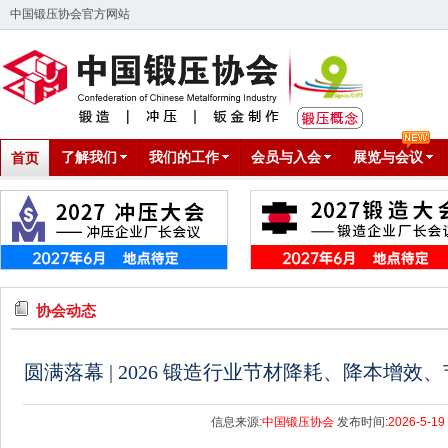
中国锻压协会官方网站
了解我们
我们的工作
会员与入会
展览与会议
首页
协会动态
圆满落幕 | 2026 锻造行业节材降耗、降本增
信息来源:
中国锻压协会
发布时间:
2026-5-19 