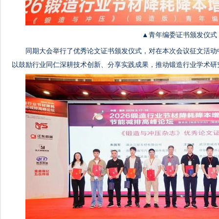
▲青年编委证书颁发仪式
同期大会举行了优秀论文证书颁发仪式，对在本次会议征文活动
以鼓励行业同仁深耕技术创新、分享实践成果，推动锻造行业学术研