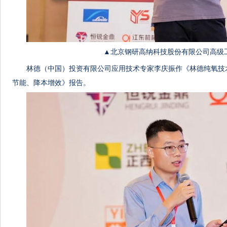
▲北京钢研高纳科技股份有限公司高级
林德（中国）投资有限公司应用技术专家李庆振作《林德纯氧技
节能、降本增效》报告。