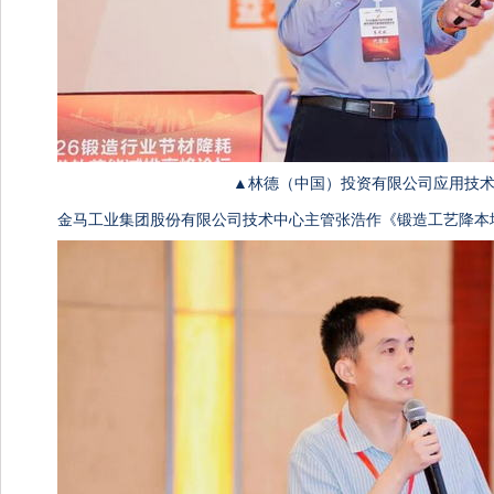
▲林德（中国）投资有限公司应用技术
金马工业集团股份有限公司技术中心主管张浩作《锻造工艺降本