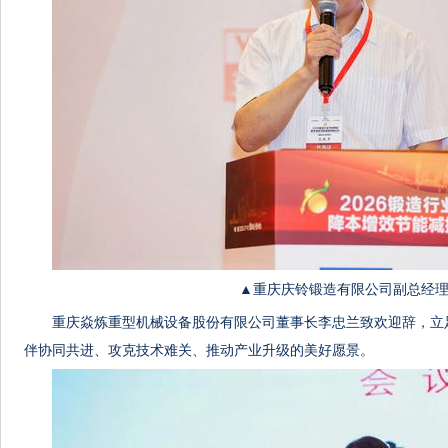
▲重庆庆铃锻造有限公司副总经理
重庆焱炼重型机械设备股份有限公司董事长李忠兰致欢迎辞，立
伴协同共进、攻克技术难关、推动产业升级的美好愿景。