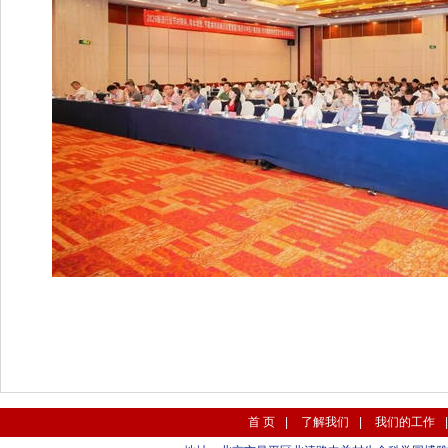
首 页
|
了解我们
|
我们的工作