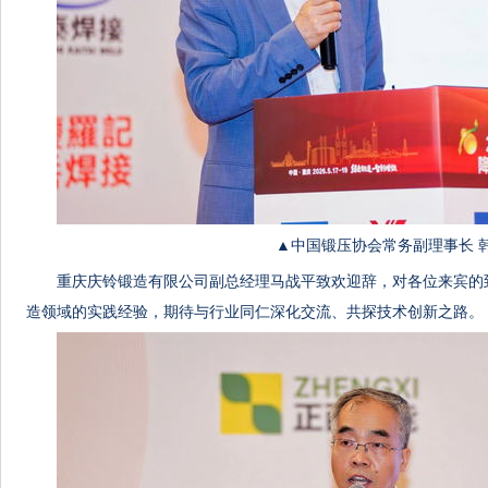
▲中国锻压协会常务副理事长 
重庆庆铃锻造有限公司副总经理马战平致欢迎辞，对各位来宾的
造领域的实践经验，期待与行业同仁深化交流、共探技术创新之路。