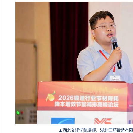
▲湖北文理学院讲师、湖北三环锻造有限