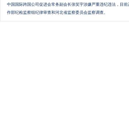
中国国际跨国公司促进会常务副会长张笑宇涉嫌严重违纪违法，目前
作部纪检监察组纪律审查和河北省监察委员会监察调查。