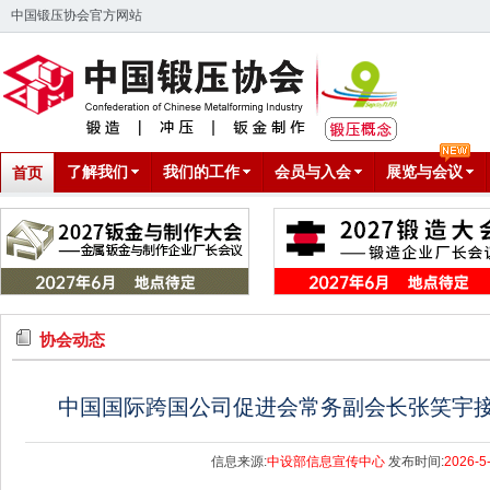
中国锻压协会官方网站
了解我们
我们的工作
会员与入会
展览与会议
首页
协会动态
中国国际跨国公司促进会常务副会长张笑宇
信息来源:
中设部信息宣传中心
发布时间:
2026-5-