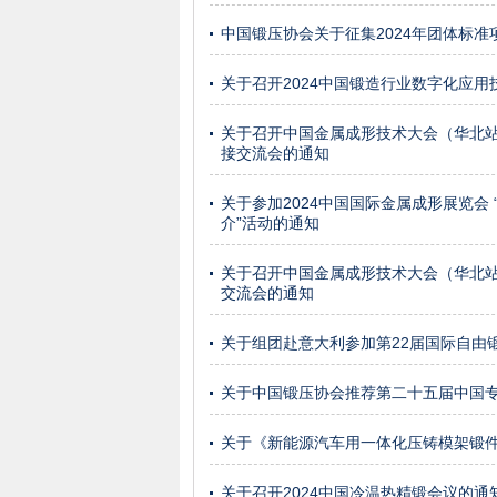
中国锻压协会关于征集2024年团体标准
关于召开2024中国锻造行业数字化应用
关于召开中国金属成形技术大会（华北站
接交流会的通知
关于参加2024中国国际金属成形展览会
介”活动的通知
关于召开中国金属成形技术大会（华北站
交流会的通知
关于组团赴意大利参加第22届国际自由锻大
关于中国锻压协会推荐第二十五届中国
关于《新能源汽车用一体化压铸模架锻件
关于召开2024中国冷温热精锻会议的通